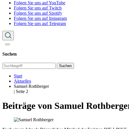
Folgen Sie uns auf YouTube
Folgen Sie uns auf Twitch
Folgen Sie uns auf Spotify
Folgen Sie uns auf Instagram
Folgen Sie uns auf Telegram
Suchen
Suchen
Start
Aktuelles
Samuel Rothberger
| Seite 2
Beiträge von Samuel Rothberge