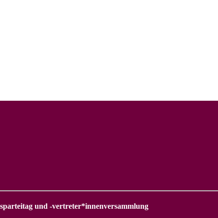
esparteitag und -vertreter*innenversammlung