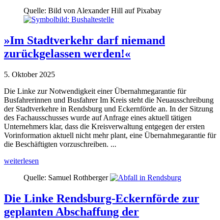
Quelle: Bild von Alexander Hill auf Pixabay
»Im Stadtverkehr darf niemand
zurückgelassen werden!«
5. Oktober 2025
Die Linke zur Notwendigkeit einer Übernahmegarantie für
Busfahrerinnen und Busfahrer Im Kreis steht die Neuausschreibung
der Stadtverkehre in Rendsburg und Eckernförde an. In der Sitzung
des Fachausschusses wurde auf Anfrage eines aktuell tätigen
Unternehmers klar, dass die Kreisverwaltung entgegen der ersten
Vorinformation aktuell nicht mehr plant, eine Übernahmegarantie für
die Beschäftigten vorzuschreiben. ...
weiterlesen
Quelle: Samuel Rothberger
Die Linke Rendsburg-Eckernförde zur
geplanten Abschaffung der