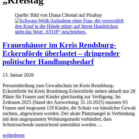
Quelle: Bild von Diana Cibotari auf Pixabay
Frauenhäuser im Kreis Rendsburg-
Eckernförde überlastet – dringender
politischer Handlungsbedarf
13. Januar 2026
Pressemitteilung zum Gewaltschutz im Kreis Rendsburg-
Eckernförde Im Kreis Rendsburg-Eckernförde stehen aktuell nur 28
Plätze für Frauen und Kinder gleichzeitig zur Verfügung. Im
Zeitraum 2025 (Stand der Auswertung: 31.10.2025) mussten 93
Frauen und insgesamt 119 Kinder, die Schutz vor häuslicher Gewalt
suchten, abgewiesen werden. Der akute Platzmangel in Verbindung
mit dem angespannten Wohnungsmarkt verhindert, dass
Schutzsuchende ausreichend unterstützt werden. ...
weiterlesen