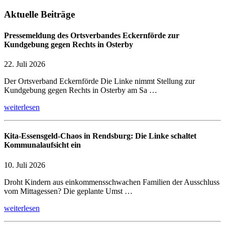
Aktuelle Beiträge
Pressemeldung des Ortsverbandes Eckernförde zur
Kundgebung gegen Rechts in Osterby
22. Juli 2026
Der Ortsverband Eckernförde Die Linke nimmt Stellung zur
Kundgebung gegen Rechts in Osterby am Sa …
weiterlesen
Kita-Essensgeld-Chaos in Rendsburg: Die Linke schaltet
Kommunalaufsicht ein
10. Juli 2026
Droht Kindern aus einkommensschwachen Familien der Ausschluss
vom Mittagessen? Die geplante Umst …
weiterlesen