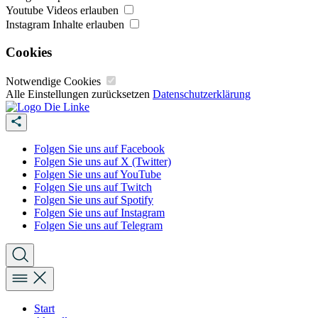
Youtube Videos erlauben
Instagram Inhalte erlauben
Cookies
Notwendige Cookies
Alle Einstellungen zurücksetzen
Datenschutzerklärung
Folgen Sie uns auf Facebook
Folgen Sie uns auf X (Twitter)
Folgen Sie uns auf YouTube
Folgen Sie uns auf Twitch
Folgen Sie uns auf Spotify
Folgen Sie uns auf Instagram
Folgen Sie uns auf Telegram
Start