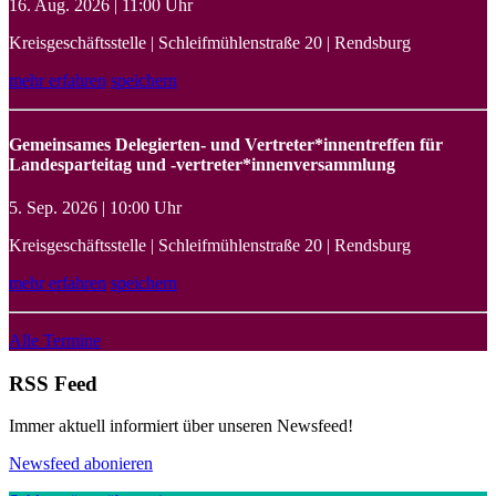
16. Aug. 2026 | 11:00 Uhr
Kreisgeschäftsstelle | Schleifmühlenstraße 20 | Rendsburg
mehr erfahren
speichern
Gemeinsames Delegierten- und Vertreter*innentreffen für
Landesparteitag und -vertreter*innenversammlung
5. Sep. 2026 | 10:00 Uhr
Kreisgeschäftsstelle | Schleifmühlenstraße 20 | Rendsburg
mehr erfahren
speichern
Alle Termine
RSS Feed
Immer aktuell informiert über unseren Newsfeed!
Newsfeed abonieren