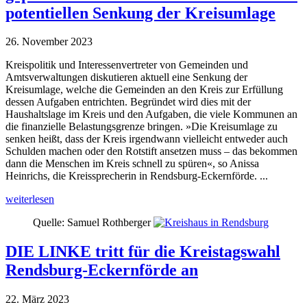
potentiellen Senkung der Kreisumlage
26. November 2023
Kreispolitik und Interessenvertreter von Gemeinden und
Amtsverwaltungen diskutieren aktuell eine Senkung der
Kreisumlage, welche die Gemeinden an den Kreis zur Erfüllung
dessen Aufgaben entrichten. Begründet wird dies mit der
Haushaltslage im Kreis und den Aufgaben, die viele Kommunen an
die finanzielle Belastungsgrenze bringen. »Die Kreisumlage zu
senken heißt, dass der Kreis irgendwann vielleicht entweder auch
Schulden machen oder den Rotstift ansetzen muss – das bekommen
dann die Menschen im Kreis schnell zu spüren«, so Anissa
Heinrichs, die Kreissprecherin in Rendsburg-Eckernförde. ...
weiterlesen
Quelle: Samuel Rothberger
DIE LINKE tritt für die Kreistagswahl
Rendsburg-Eckernförde an
22. März 2023