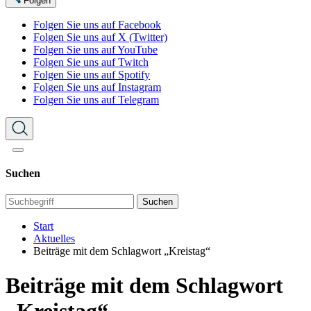
Folgen
Folgen Sie uns auf Facebook
Folgen Sie uns auf X (Twitter)
Folgen Sie uns auf YouTube
Folgen Sie uns auf Twitch
Folgen Sie uns auf Spotify
Folgen Sie uns auf Instagram
Folgen Sie uns auf Telegram
Suchen
Suchen
Start
Aktuelles
Beiträge mit dem Schlagwort „Kreistag“
Beiträge mit dem Schlagwort
„Kreistag“