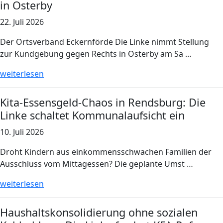
in Osterby
22. Juli 2026
Der Ortsverband Eckernförde Die Linke nimmt Stellung
zur Kundgebung gegen Rechts in Osterby am Sa …
weiterlesen
Kita-Essensgeld-Chaos in Rendsburg: Die
Linke schaltet Kommunalaufsicht ein
10. Juli 2026
Droht Kindern aus einkommensschwachen Familien der
Ausschluss vom Mittagessen? Die geplante Umst …
weiterlesen
Haushaltskonsolidierung ohne sozialen