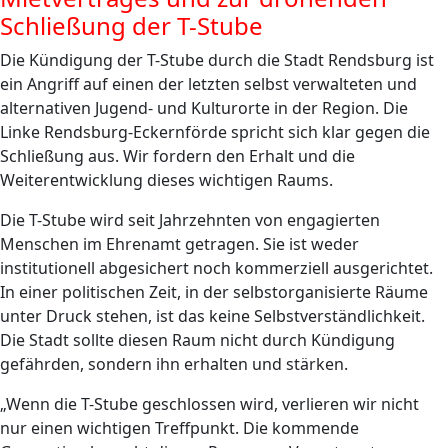
Schließung der T-Stube
Die Kündigung der T-Stube durch die Stadt Rendsburg ist
ein Angriff auf einen der letzten selbst verwalteten und
alternativen Jugend- und Kulturorte in der Region. Die
Linke Rendsburg-Eckernförde spricht sich klar gegen die
Schließung aus. Wir fordern den Erhalt und die
Weiterentwicklung dieses wichtigen Raums.
Die T-Stube wird seit Jahrzehnten von engagierten
Menschen im Ehrenamt getragen. Sie ist weder
institutionell abgesichert noch kommerziell ausgerichtet.
In einer politischen Zeit, in der selbstorganisierte Räume
unter Druck stehen, ist das keine Selbstverständlichkeit.
Die Stadt sollte diesen Raum nicht durch Kündigung
gefährden, sondern ihn erhalten und stärken.
„Wenn die T-Stube geschlossen wird, verlieren wir nicht
nur einen wichtigen Treffpunkt. Die kommende