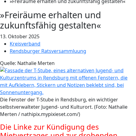
»Freiräume erhalten und zukunftsfähig gestalten«
»Freiräume erhalten und
zukunftsfähig gestalten«
13. Oktober 2025
Kreisverband
Rendsburger Ratsversammluung
Quelle: Nathalie Merten
Die Fenster der T-Stube in Rendsburg, ein wichtiger
selbstverwalteter Jugend- und Kulturort. (Foto: Nathalie
Merten / nathipix.mypixieset.com/)
Die Linke zur Kündigung des
Mietvertrages und zur drohenden