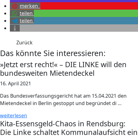
merken
teilen
teilen
Zurück
Das könnte Sie interessieren:
»Jetzt erst recht!« – DIE LINKE will den
bundesweiten Mietendeckel
16. April 2021
Das Bundesverfassungsgericht hat am 15.04.2021 den
Mietendeckel in Berlin gestoppt und begründet di …
weiterlesen
Kita-Essensgeld-Chaos in Rendsburg:
Die Linke schaltet Kommunalaufsicht ein