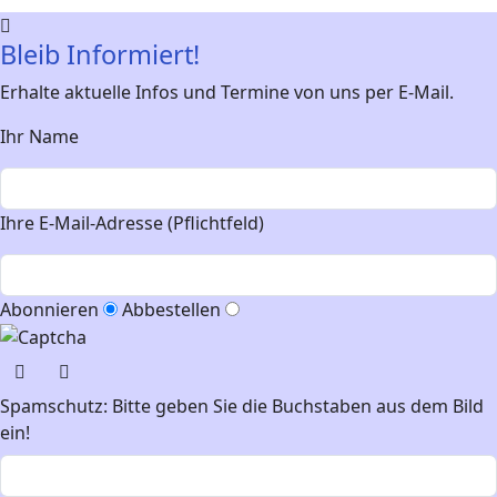
Bleib Informiert!
Erhalte aktuelle Infos und Termine von uns per E-Mail.
Ihr Name
Ihre E-Mail-Adresse (Pflichtfeld)
Abonnieren
Abbestellen
Spamschutz: Bitte geben Sie die Buchstaben aus dem Bild
ein!