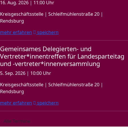
16. Aug. 2026 | 11:00 Uhr
Kreisgeschäftsstelle | Schleifmühlenstraße 20 |
Rendsburg
mehr erfahren
speichern
Gemeinsames Delegierten- und
Vertreter*innentreffen für Landesparteitag
und -vertreter*innenversammlung
5. Sep. 2026 | 10:00 Uhr
Kreisgeschäftsstelle | Schleifmühlenstraße 20 |
Rendsburg
mehr erfahren
speichern
Alle Termine