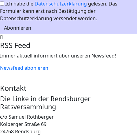
Ich habe die
Datenschutzerklärung
gelesen. Das
Formular kann erst nach Bestätigung der
Datenschutzerklärung versendet werden.
Abonnieren
RSS Feed
Immer aktuell informiert über unseren Newsfeed!
Newsfeed abonieren
Kontakt
Die Linke in der Rendsburger
Ratsversammlung
c/o Samuel Rothberger
Kolberger Straße 69
24768 Rendsburg