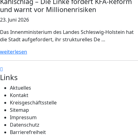
Kahlschlag – Die Linke fordert KFA-Reform
und warnt vor Millionenrisiken
23. Juni 2026
Das Innenministerium des Landes Schleswig-Holstein hat
die Stadt aufgefordert, ihr strukturelles De …
weiterlesen
Links
Aktuelles
Kontakt
Kreisgeschäftsstelle
Sitemap
Impressum
Datenschutz
Barrierefreiheit