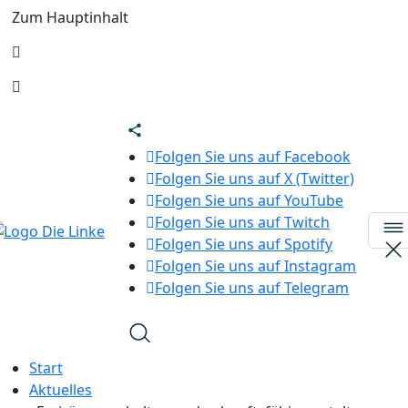
Zum Hauptinhalt
Folgen Sie uns auf Facebook
Folgen Sie uns auf X (Twitter)
Folgen Sie uns auf YouTube
Folgen Sie uns auf Twitch
Folgen Sie uns auf Spotify
Folgen Sie uns auf Instagram
Folgen Sie uns auf Telegram
Start
Aktuelles