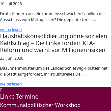
10. Juli 2026
Droht Kindern aus einkommensschwachen Familien der
Ausschluss vom Mittagessen? Die geplante Umst …
weiterlesen
Haushaltskonsolidierung ohne sozialen
Kahlschlag – Die Linke fordert KFA-
Reform und warnt vor Millionenrisiken
23. Juni 2026
Das Innenministerium des Landes Schleswig-Holstein hat
die Stadt aufgefordert, ihr strukturelles De …
weiterlesen
Linke Termine
Kommunalpolitischer Workshop