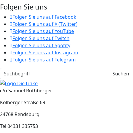
Folgen Sie uns
Folgen Sie uns auf Facebook
Folgen Sie uns auf X (Twitter)
Folgen Sie uns auf YouTube
Folgen Sie uns auf Twitch
Folgen Sie uns auf Spotify
Folgen Sie uns auf Instagram
Folgen Sie uns auf Telegram
Suchen
c/o Samuel Rothberger
Kolberger Straße 69
24768 Rendsburg
Tel 04331 335753