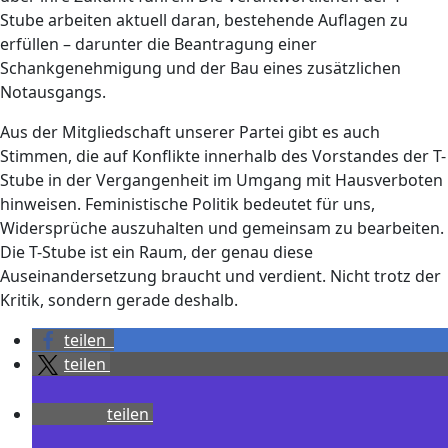
Stube arbeiten aktuell daran, bestehende Auflagen zu
erfüllen – darunter die Beantragung einer
Schankgenehmigung und der Bau eines zusätzlichen
Notausgangs.
Aus der Mitgliedschaft unserer Partei gibt es auch
Stimmen, die auf Konflikte innerhalb des Vorstandes der T-
Stube in der Vergangenheit im Umgang mit Hausverboten
hinweisen. Feministische Politik bedeutet für uns,
Widersprüche auszuhalten und gemeinsam zu bearbeiten.
Die T-Stube ist ein Raum, der genau diese
Auseinandersetzung braucht und verdient. Nicht trotz der
Kritik, sondern gerade deshalb.
teilen
teilen
teilen