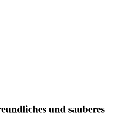
reundliches und sauberes