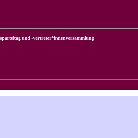
esparteitag und -vertreter*innenversammlung