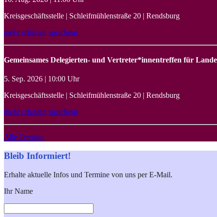
Kreisgeschäftsstelle | Schleifmühlenstraße 20 | Rendsburg
mehr erfahren
speichern
Gemeinsames Delegierten- und Vertreter*innentreffen für Land
5. Sep. 2026 | 10:00 Uhr
Kreisgeschäftsstelle | Schleifmühlenstraße 20 | Rendsburg
mehr erfahren
speichern
Alle Termine
Bleib Informiert!
Erhalte aktuelle Infos und Termine von uns per E-Mail.
Ihr Name