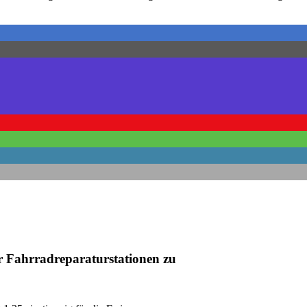
r Fahrradreparaturstationen zu