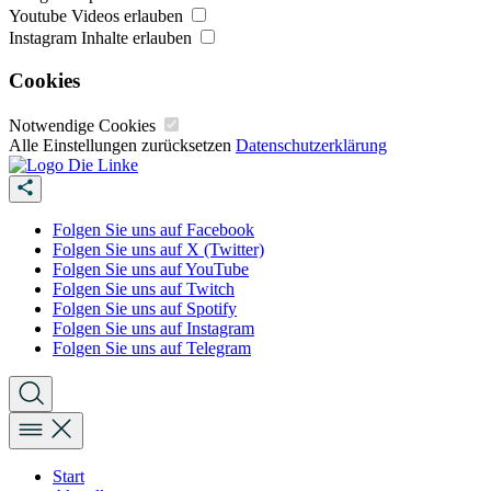
Youtube Videos erlauben
Instagram Inhalte erlauben
Cookies
Notwendige Cookies
Alle Einstellungen zurücksetzen
Datenschutzerklärung
Folgen Sie uns auf Facebook
Folgen Sie uns auf X (Twitter)
Folgen Sie uns auf YouTube
Folgen Sie uns auf Twitch
Folgen Sie uns auf Spotify
Folgen Sie uns auf Instagram
Folgen Sie uns auf Telegram
Start