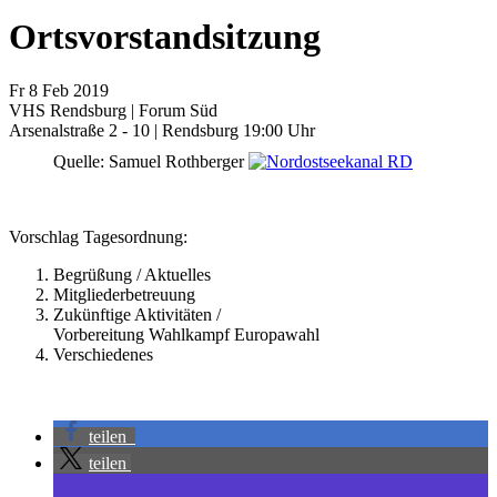
Ortsvorstandsitzung
Fr
8
Feb
2019
VHS Rendsburg | Forum Süd
Arsenalstraße 2 - 10 | Rendsburg
19:00 Uhr
Quelle: Samuel Rothberger
Vorschlag Tagesordnung:
Begrüßung / Aktuelles
Mitgliederbetreuung
Zukünftige Aktivitäten /
Vorbereitung Wahlkampf Europawahl
Verschiedenes
teilen
teilen