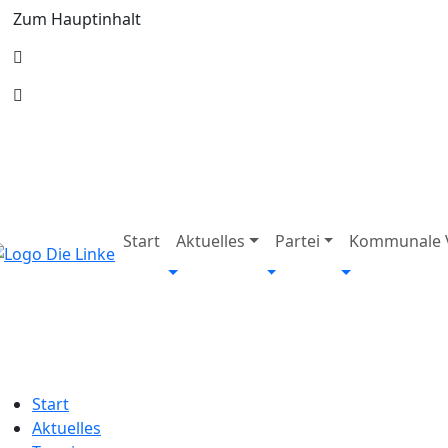
Zum Hauptinhalt
Start
Aktuelles
Partei
Kommunale V
Start
Aktuelles