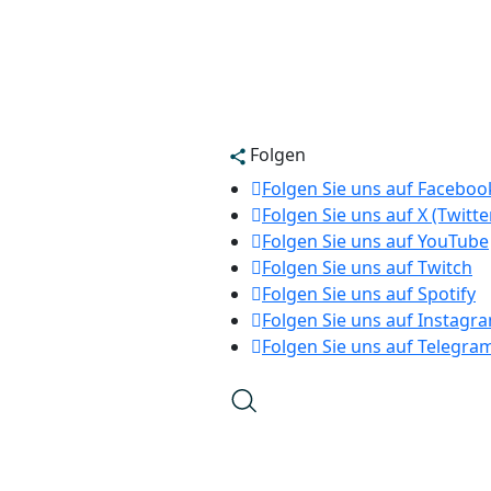
Folgen
Folgen Sie uns auf Faceboo
Folgen Sie uns auf X (Twitte
Folgen Sie uns auf YouTube
Folgen Sie uns auf Twitch
Folgen Sie uns auf Spotify
Folgen Sie uns auf Instagr
Folgen Sie uns auf Telegra