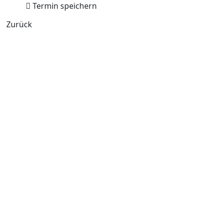
Termin speichern
Zurück