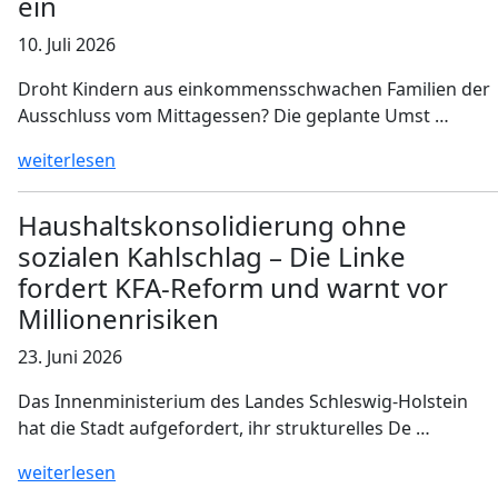
ein
10. Juli 2026
Droht Kindern aus einkommensschwachen Familien der
Ausschluss vom Mittagessen? Die geplante Umst …
weiterlesen
Haushaltskonsolidierung ohne
sozialen Kahlschlag – Die Linke
fordert KFA-Reform und warnt vor
Millionenrisiken
23. Juni 2026
Das Innenministerium des Landes Schleswig-Holstein
hat die Stadt aufgefordert, ihr strukturelles De …
weiterlesen