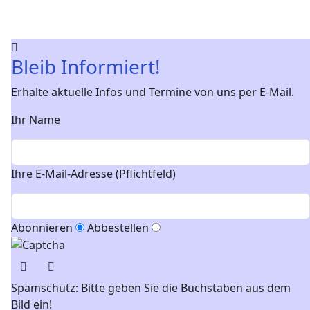
Bleib Informiert!
Erhalte aktuelle Infos und Termine von uns per E-Mail.
Ihr Name
Ihre E-Mail-Adresse (Pflichtfeld)
Abonnieren
Abbestellen
Spamschutz: Bitte geben Sie die Buchstaben aus dem
Bild ein!