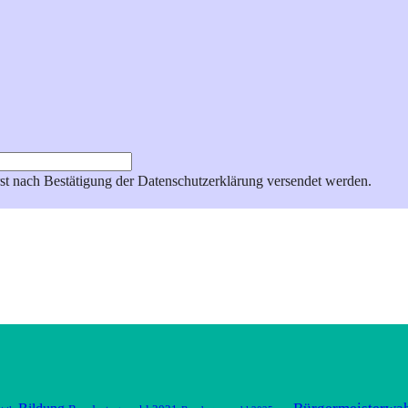
st nach Bestätigung der Datenschutzerklärung versendet werden.