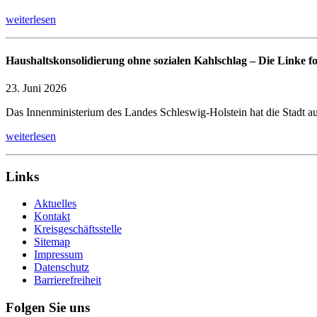
weiterlesen
Haushaltskonsolidierung ohne sozialen Kahlschlag – Die Linke 
23. Juni 2026
Das Innenministerium des Landes Schleswig-Holstein hat die Stadt auf
weiterlesen
Links
Aktuelles
Kontakt
Kreisgeschäftsstelle
Sitemap
Impressum
Datenschutz
Barrierefreiheit
Folgen Sie uns