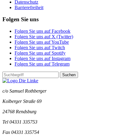
Datenschutz
Barrierefreiheit
Folgen Sie uns
Folgen Sie uns auf Facebook
Folgen Sie uns auf X (Twitter)
Folgen Sie uns auf YouTube
Folgen Sie uns auf Twitch
Folgen Sie uns auf Spotify
Folgen Sie uns auf Instagram
Folgen Sie uns auf Telegram
Suchen
c/o Samuel Rothberger
Kolberger Straße 69
24768 Rendsburg
Tel 04331 335753
Fax 04331 335754