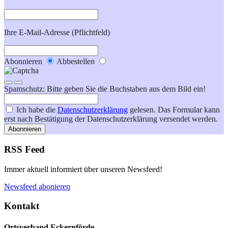
Ihre E-Mail-Adresse (Pflichtfeld)
Abonnieren
Abbestellen
Spamschutz: Bitte geben Sie die Buchstaben aus dem Bild ein!
Ich habe die
Datenschutzerklärung
gelesen. Das Formular kann
erst nach Bestätigung der Datenschutzerklärung versendet werden.
Abonnieren
RSS Feed
Immer aktuell informiert über unseren Newsfeed!
Newsfeed abonieren
Kontakt
Ortsverband Eckernförde