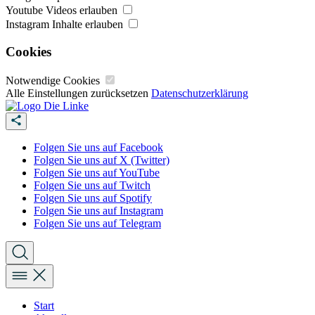
Youtube Videos erlauben
Instagram Inhalte erlauben
Cookies
Notwendige Cookies
Alle Einstellungen zurücksetzen
Datenschutzerklärung
Folgen Sie uns auf Facebook
Folgen Sie uns auf X (Twitter)
Folgen Sie uns auf YouTube
Folgen Sie uns auf Twitch
Folgen Sie uns auf Spotify
Folgen Sie uns auf Instagram
Folgen Sie uns auf Telegram
Start