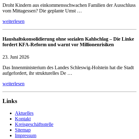
Droht Kindern aus einkommensschwachen Familien der Ausschluss
vom Mittagessen? Die geplante Umst …
weiterlesen
Haushaltskonsolidierung ohne sozialen Kahlschlag – Die Linke
fordert KFA-Reform und warnt vor Millionenrisiken
23. Juni 2026
Das Innenministerium des Landes Schleswig-Holstein hat die Stadt
aufgefordert, ihr strukturelles De …
weiterlesen
Links
Aktuelles
Kontakt
Kreisgeschäftsstelle
Sitemap
Impressum