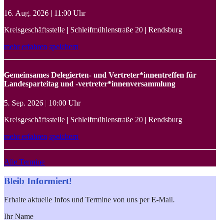
16. Aug. 2026 | 11:00 Uhr
Kreisgeschäftsstelle | Schleifmühlenstraße 20 | Rendsburg
mehr erfahren
speichern
Gemeinsames Delegierten- und Vertreter*innentreffen für
Landesparteitag und -vertreter*innenversammlung
5. Sep. 2026 | 10:00 Uhr
Kreisgeschäftsstelle | Schleifmühlenstraße 20 | Rendsburg
mehr erfahren
speichern
Alle Termine
Bleib Informiert!
Erhalte aktuelle Infos und Termine von uns per E-Mail.
Ihr Name