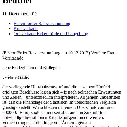
11. Dezember 2013
Eckernförder Ratsversammlung
Kreisverband
Ortsverband Eckernförde und Umgebung
(Eckernförder Ratsversammlung am 10.12.2013) Verehrte Frau
Vorsitzende,
liebe Kolleginnen und Kollegen,
verehrte Gäste,
der vorliegende Haushaltsentwurf und die in seinem Umfeld
erfolgten Beschlüsse lassen sich – je nach politischen Erwartungen
und Zielen – unterschiedlich interpretieren. Allgemein unbestritten
ist, daß die Finanzlage der Stadt sich im überörtlichen Vergleich
günstig darstellt. Wir schließen mit einem Überschuß von rund
500000.- Euro, zugleich müssen aber auch in Zukunft für
notwendige Investitionen Kredite aufgenommen werden.
Verbesserungen sind infolge von Änderungen am