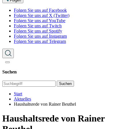
Folgen
Folgen Sie uns auf Facebook
Folgen Sie uns auf X (Twitter)
Folgen Sie uns auf YouTube
Folgen Sie uns auf Twitch
Folgen Sie uns auf Spotify
Folgen Sie uns auf Instagram
Folgen Sie uns auf Telegram
Suchen
Suchen
Start
Aktuelles
Haushaltsrede von Rainer Beuthel
Haushaltsrede von Rainer
Beuthel