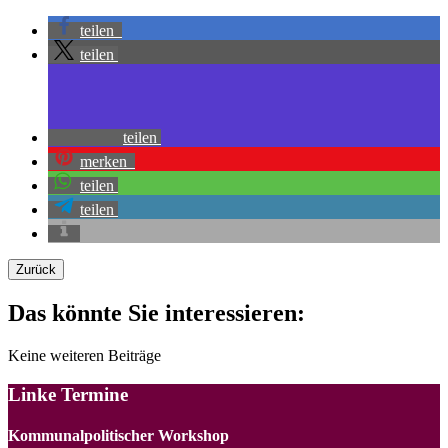
teilen
teilen
teilen
merken
teilen
teilen
Zurück
Das könnte Sie interessieren:
Keine weiteren Beiträge
Linke Termine
Kommunalpolitischer Workshop