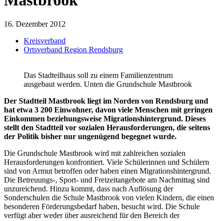
16. Dezember 2012
Kreisverband
Ortsverband Region Rendsburg
Das Stadteilhaus soll zu einem Familienzentrum
ausgebaut werden. Unten die Grundschule Mastbrook
Der Stadtteil Mastbrook liegt im Norden von Rendsburg und
hat etwa 3 200 Einwohner, davon viele Menschen mit geringen
Einkommen beziehungsweise Migrationshintergrund. Dieses
stellt den Stadtteil vor sozialen Herausforderungen, die seitens
der Politik bisher nur ungenügend begegnet wurde.
Die Grundschule Mastbrook wird mit zahlreichen sozialen
Herausforderungen konfrontiert. Viele Schülerinnen und Schülern
sind von Armut betroffen oder haben einen Migrationshintergrund.
Die Betreuungs-, Sport- und Freizeitangebote am Nachmittag sind
unzureichend. Hinzu kommt, dass nach Auflösung der
Sonderschulen die Schule Mastbrook von vielen Kindern, die einen
besonderen Förderungsbedarf haben, besucht wird. Die Schule
verfügt aber weder über ausreichend für den Bereich der