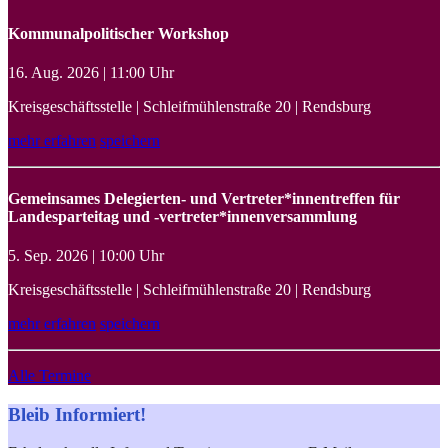
Kommunalpolitischer Workshop
16. Aug. 2026 | 11:00 Uhr
Kreisgeschäftsstelle | Schleifmühlenstraße 20 | Rendsburg
mehr erfahren
speichern
Gemeinsames Delegierten- und Vertreter*innentreffen für
Landesparteitag und -vertreter*innenversammlung
5. Sep. 2026 | 10:00 Uhr
Kreisgeschäftsstelle | Schleifmühlenstraße 20 | Rendsburg
mehr erfahren
speichern
Alle Termine
Bleib Informiert!