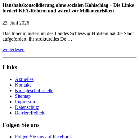
Haushaltskonsolidierung ohne sozialen Kahlschlag – Die Linke
fordert KFA-Reform und warnt vor Millionenrisiken
23. Juni 2026
Das Innenministerium des Landes Schleswig-Holstein hat die Stadt
aufgefordert, ihr strukturelles De …
weiterlesen
Links
Aktuelles
Kontakt
Kreisgeschäftsstelle
Sitemap
Impressum
Datenschutz
Barrierefreiheit
Folgen Sie uns
Folgen Sie uns auf Facebook