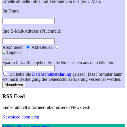
Erhalte aktuelle Infos und Termine von uns per E-Mail.
Ihr Name
Ihre E-Mail-Adresse (Pflichtfeld)
Abonnieren
Abbestellen
Spamschutz: Bitte geben Sie die Buchstaben aus dem Bild ein!
Ich habe die
Datenschutzerklärung
gelesen. Das Formular kann
erst nach Bestätigung der Datenschutzerklärung versendet werden.
Abonnieren
RSS Feed
Immer aktuell informiert über unseren Newsfeed!
Newsfeed abonieren
Schlagwörter überspringen