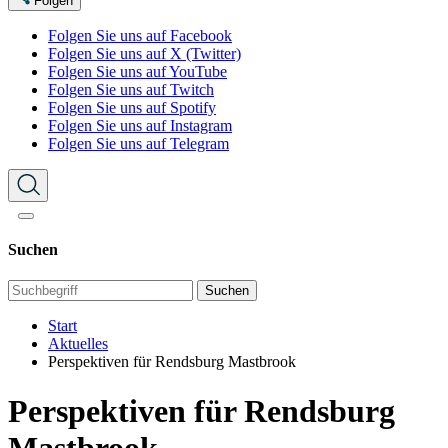
Folgen
Folgen Sie uns auf Facebook
Folgen Sie uns auf X (Twitter)
Folgen Sie uns auf YouTube
Folgen Sie uns auf Twitch
Folgen Sie uns auf Spotify
Folgen Sie uns auf Instagram
Folgen Sie uns auf Telegram
Suchen
Suchen
Start
Aktuelles
Perspektiven für Rendsburg Mastbrook
Perspektiven für Rendsburg
Mastbrook