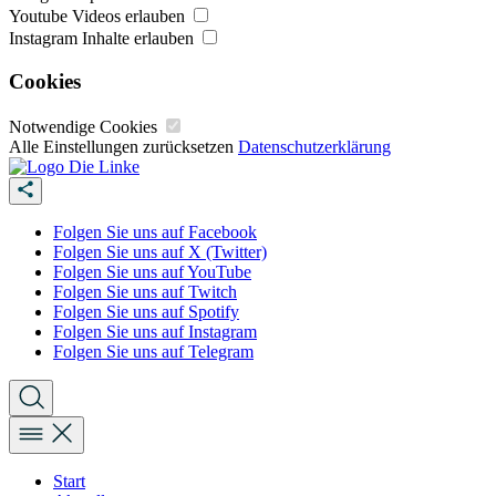
Youtube Videos erlauben
Instagram Inhalte erlauben
Cookies
Notwendige Cookies
Alle Einstellungen zurücksetzen
Datenschutzerklärung
Folgen Sie uns auf Facebook
Folgen Sie uns auf X (Twitter)
Folgen Sie uns auf YouTube
Folgen Sie uns auf Twitch
Folgen Sie uns auf Spotify
Folgen Sie uns auf Instagram
Folgen Sie uns auf Telegram
Start