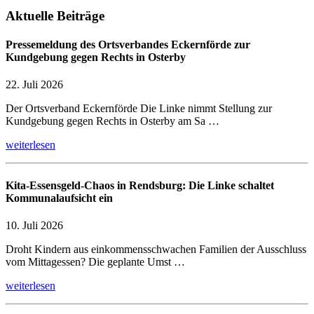
Aktuelle Beiträge
Pressemeldung des Ortsverbandes Eckernförde zur
Kundgebung gegen Rechts in Osterby
22. Juli 2026
Der Ortsverband Eckernförde Die Linke nimmt Stellung zur
Kundgebung gegen Rechts in Osterby am Sa …
weiterlesen
Kita-Essensgeld-Chaos in Rendsburg: Die Linke schaltet
Kommunalaufsicht ein
10. Juli 2026
Droht Kindern aus einkommensschwachen Familien der Ausschluss
vom Mittagessen? Die geplante Umst …
weiterlesen