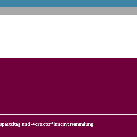
esparteitag und -vertreter*innenversammlung