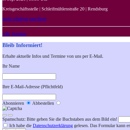
Kreisgeschäftsstelle | Schleifmühlenstraße 20 | Rendsburg
mehr erfahren
speichern
Alle Termine
Bleib Informiert!
Erhalte aktuelle Infos und Termine von uns per E-Mail.
Ihr Name
Ihre E-Mail-Adresse (Pflichtfeld)
Abonnieren
Abbestellen
Spamschutz: Bitte geben Sie die Buchstaben aus dem Bild ein!
Ich habe die
Datenschutzerklärung
gelesen. Das Formular kann er