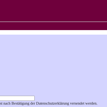
st nach Bestätigung der Datenschutzerklärung versendet werden.