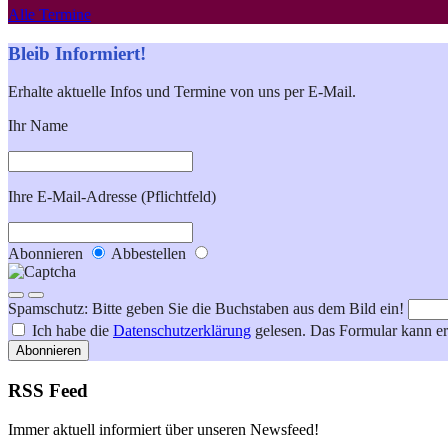
Alle Termine
Bleib Informiert!
Erhalte aktuelle Infos und Termine von uns per E-Mail.
Ihr Name
Ihre E-Mail-Adresse (Pflichtfeld)
Abonnieren
Abbestellen
Spamschutz: Bitte geben Sie die Buchstaben aus dem Bild ein!
Ich habe die
Datenschutzerklärung
gelesen. Das Formular kann er
Abonnieren
RSS Feed
Immer aktuell informiert über unseren Newsfeed!