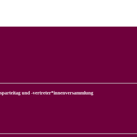
esparteitag und -vertreter*innenversammlung