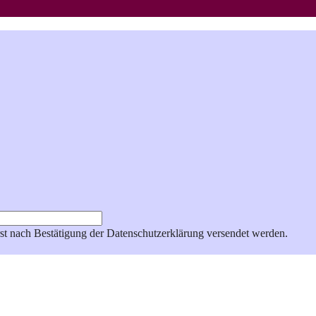
st nach Bestätigung der Datenschutzerklärung versendet werden.