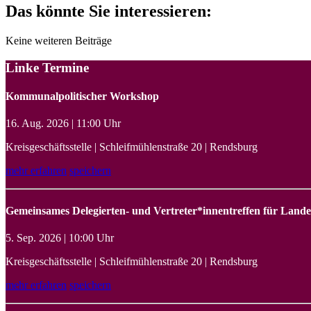
Das könnte Sie interessieren:
Keine weiteren Beiträge
Linke Termine
Kommunalpolitischer Workshop
16. Aug. 2026 | 11:00 Uhr
Kreisgeschäftsstelle | Schleifmühlenstraße 20 | Rendsburg
mehr erfahren
speichern
Gemeinsames Delegierten- und Vertreter*innentreffen für Land
5. Sep. 2026 | 10:00 Uhr
Kreisgeschäftsstelle | Schleifmühlenstraße 20 | Rendsburg
mehr erfahren
speichern