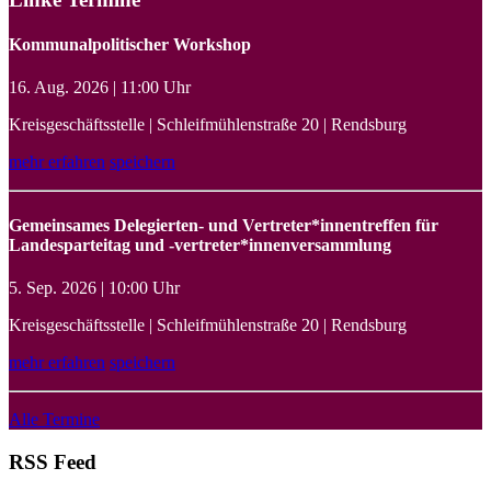
Kommunalpolitischer Workshop
16. Aug. 2026 | 11:00 Uhr
Kreisgeschäftsstelle | Schleifmühlenstraße 20 | Rendsburg
mehr erfahren
speichern
Gemeinsames Delegierten- und Vertreter*innentreffen für
Landesparteitag und -vertreter*innenversammlung
5. Sep. 2026 | 10:00 Uhr
Kreisgeschäftsstelle | Schleifmühlenstraße 20 | Rendsburg
mehr erfahren
speichern
Alle Termine
RSS Feed