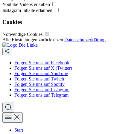
Youtube Videos erlauben
Instagram Inhalte erlauben
Cookies
Notwendige Cookies
Alle Einstellungen zurücksetzen
Datenschutzerklärung
Folgen Sie uns auf Facebook
Folgen Sie uns auf X (Twitter)
Folgen Sie uns auf YouTube
Folgen Sie uns auf Twitch
Folgen Sie uns auf Spotify
Folgen Sie uns auf Instagram
Folgen Sie uns auf Telegram
Start