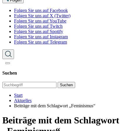
Folgen
Folgen Sie uns auf Facebook
Folgen Sie uns auf X (Twitter)
Folgen Sie uns auf YouTube
Folgen Sie uns auf Twitch
Folgen Sie uns auf Spotify
Folgen Sie uns auf Instagram
Folgen Sie uns auf Telegram
Suchen
Suchen
Start
Aktuelles
Beiträge mit dem Schlagwort „Feminismus“
Beiträge mit dem Schlagwort
„Feminismus“