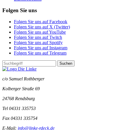
Folgen Sie uns
Folgen Sie uns auf Facebook
Folgen Sie uns auf X (Twitter)
Folgen Sie uns auf YouTube
Folgen Sie uns auf Twitch
Folgen Sie uns auf Spotify
Folgen Sie uns auf Instagram
Folgen Sie uns auf Telegram
Suchen
c/o Samuel Rothberger
Kolberger Straße 69
24768 Rendsburg
Tel 04331 335753
Fax 04331 335754
E-Mail:
info@linke-rdeck.de