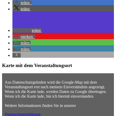
teilen
teilen
teilen
merken
teilen
teilen
Karte mit dem Veranstaltungsort
Aus Datenschutzgründen wird die Google-Map mit dem
Veranstaltungsort erst nach meinem Einverständnis angezeigt.
Wenn ich die Karte lade, werden Daten zu Google übertragen.
Wenn ich die Karte lade, bin ich hiermit einverstanden.
Weitere Informationen finden Sie in unserer
Datenschutzerklärung.