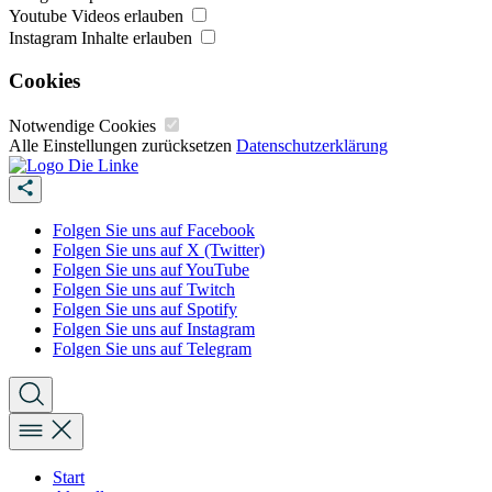
Youtube Videos erlauben
Instagram Inhalte erlauben
Cookies
Notwendige Cookies
Alle Einstellungen zurücksetzen
Datenschutzerklärung
Folgen Sie uns auf Facebook
Folgen Sie uns auf X (Twitter)
Folgen Sie uns auf YouTube
Folgen Sie uns auf Twitch
Folgen Sie uns auf Spotify
Folgen Sie uns auf Instagram
Folgen Sie uns auf Telegram
Start