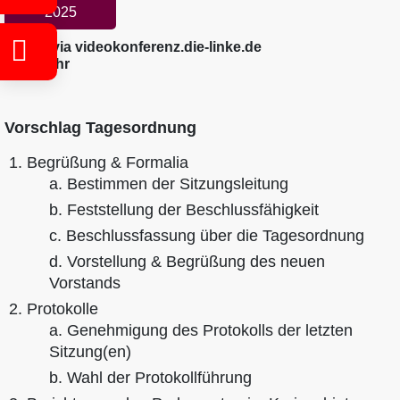
2025
Online via videokonferenz.die-linke.de
18:30 Uhr
Vorschlag Tagesordnung
Begrüßung & Formalia
Bestimmen der Sitzungsleitung
Feststellung der Beschlussfähigkeit
Beschlussfassung über die Tagesordnung
Vorstellung & Begrüßung des neuen
Vorstands
Protokolle
Genehmigung des Protokolls der letzten
Sitzung(en)
Wahl der Protokollführung