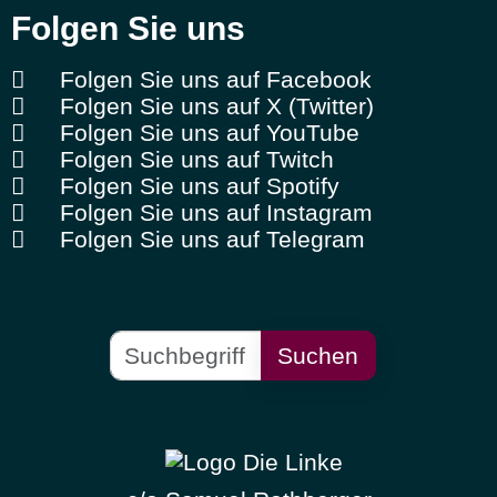
Folgen Sie uns
Folgen Sie uns auf Facebook
Folgen Sie uns auf X (Twitter)
Folgen Sie uns auf YouTube
Folgen Sie uns auf Twitch
Folgen Sie uns auf Spotify
Folgen Sie uns auf Instagram
Folgen Sie uns auf Telegram
Suchen