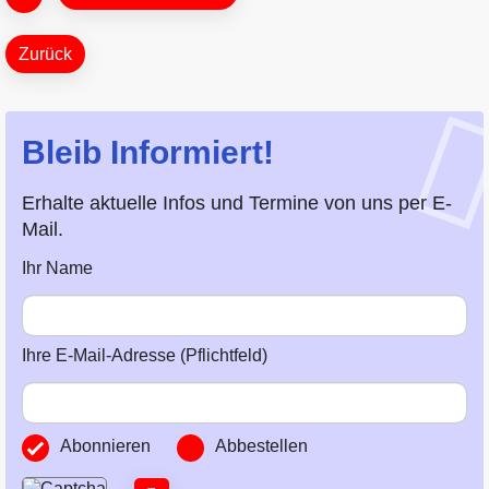
Zurück
Bleib Informiert!
Erhalte aktuelle Infos und Termine von uns per E-
Mail.
Ihr Name
Ihre E-Mail-Adresse (Pflichtfeld)
Abonnieren
Abbestellen