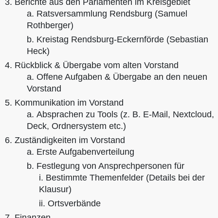
Berichte aus den Parlamenten im Kreisgebiet
Ratsversammlung Rendsburg (Samuel
Rothberger)
Kreistag Rendsburg-Eckernförde (Sebastian
Heck)
Rückblick & Übergabe vom alten Vorstand
Offene Aufgaben & Übergabe an den neuen
Vorstand
Kommunikation im Vorstand
Absprachen zu Tools (z. B. E-Mail, Nextcloud,
Deck, Ordnersystem etc.)
Zuständigkeiten im Vorstand
Erste Aufgabenverteilung
Festlegung von Ansprechpersonen für
Bestimmte Themenfelder (Details bei der
Klausur)
Ortsverbände
Finanzen