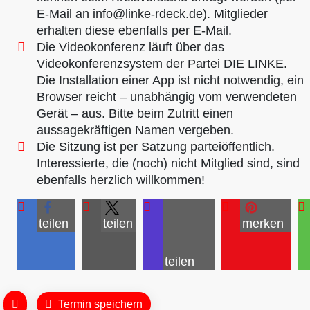
E-Mail an info@linke-rdeck.de). Mitglieder
erhalten diese ebenfalls per E-Mail.
Die Videokonferenz läuft über das
Videokonferenzsystem der Partei DIE LINKE.
Die Installation einer App ist nicht notwendig, ein
Browser reicht – unabhängig vom verwendeten
Gerät – aus. Bitte beim Zutritt einen
aussagekräftigen Namen vergeben.
Die Sitzung ist per Satzung parteiöffentlich.
Interessierte, die (noch) nicht Mitglied sind, sind
ebenfalls herzlich willkommen!
teilen
teilen
merken
teilen
Termin speichern