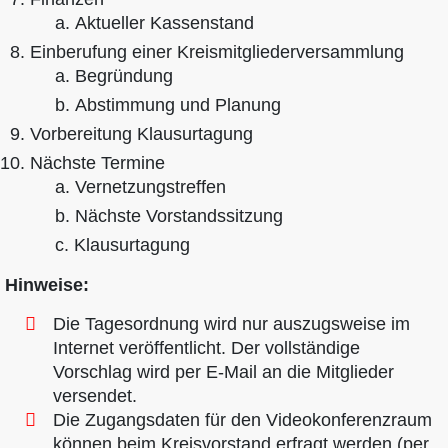
Aktueller Kassenstand
Einberufung einer Kreismitgliederversammlung
Begründung
Abstimmung und Planung
Vorbereitung Klausurtagung
Nächste Termine
Vernetzungstreffen
Nächste Vorstandssitzung
Klausurtagung
Hinweise:
Die Tagesordnung wird nur auszugsweise im
Internet veröffentlicht. Der vollständige
Vorschlag wird per E-Mail an die Mitglieder
versendet.
Die Zugangsdaten für den Videokonferenzraum
können beim Kreisvorstand erfragt werden (per