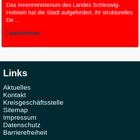
Das Innenministerium des Landes Schleswig-
Holstein hat die Stadt aufgefordert, ihr strukturelles
De …
weiterlesen
Links
Aktuelles
Kontakt
Kreisgeschäftsstelle
Sitemap
Impressum
Datenschutz
Barrierefreiheit