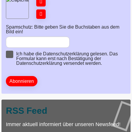
Spamschutz: Bitte geben Sie die Buchstaben aus dem
Bild ein!
Ich habe die
Datenschutzerklärung
gelesen. Das
Formular kann erst nach Bestätigung der
Datenschutzerklärung versendet werden.
Abonnieren
RSS Feed
Immer aktuell informiert über unseren Newsfeed!