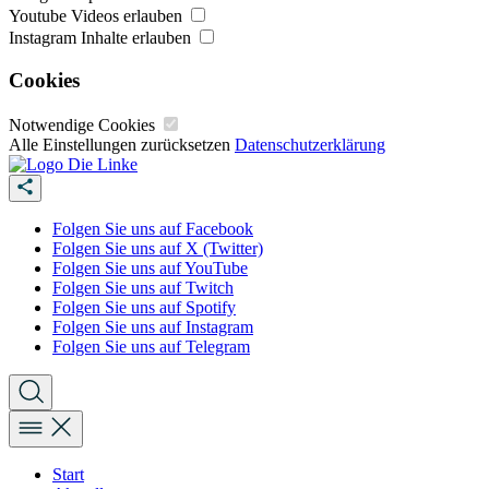
Youtube Videos erlauben
Instagram Inhalte erlauben
Cookies
Notwendige Cookies
Alle Einstellungen zurücksetzen
Datenschutzerklärung
Folgen Sie uns auf Facebook
Folgen Sie uns auf X (Twitter)
Folgen Sie uns auf YouTube
Folgen Sie uns auf Twitch
Folgen Sie uns auf Spotify
Folgen Sie uns auf Instagram
Folgen Sie uns auf Telegram
Start