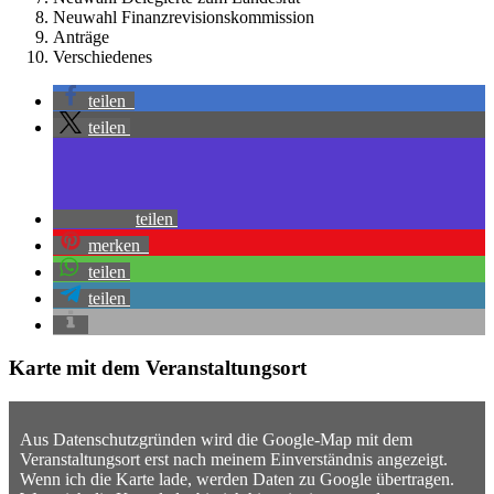
Neuwahl Finanzrevisionskommission
Anträge
Verschiedenes
teilen
teilen
teilen
merken
teilen
teilen
Karte mit dem Veranstaltungsort
Aus Datenschutzgründen wird die Google-Map mit dem
Veranstaltungsort erst nach meinem Einverständnis angezeigt.
Wenn ich die Karte lade, werden Daten zu Google übertragen.