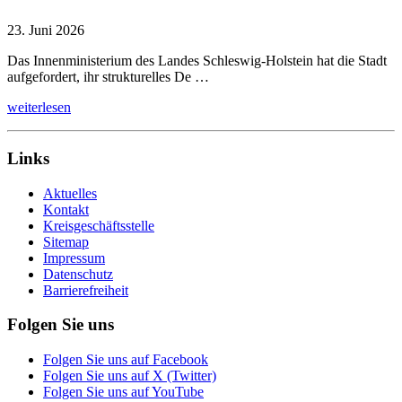
23. Juni 2026
Das Innenministerium des Landes Schleswig-Holstein hat die Stadt
aufgefordert, ihr strukturelles De …
weiterlesen
Links
Aktuelles
Kontakt
Kreisgeschäftsstelle
Sitemap
Impressum
Datenschutz
Barrierefreiheit
Folgen Sie uns
Folgen Sie uns auf Facebook
Folgen Sie uns auf X (Twitter)
Folgen Sie uns auf YouTube