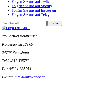
Folgen Sie uns auf Twitch
Folgen Sie uns auf Spotify
Folgen Sie uns auf Instagram
Folgen Sie uns auf Telegram
Suchen
c/o Samuel Rothberger
Kolberger Straße 69
24768 Rendsburg
Tel 04331 335753
Fax 04331 335754
E-Mail:
info@linke-rdeck.de