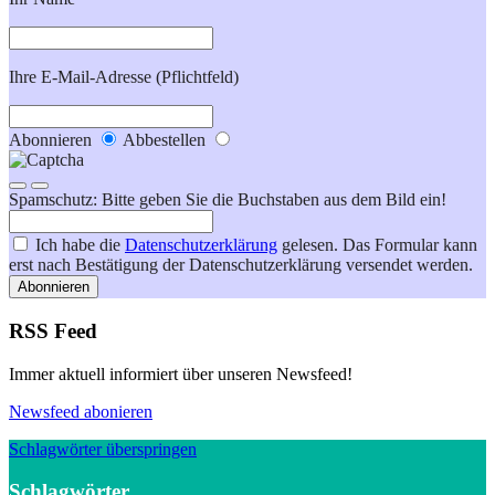
Ihre E-Mail-Adresse (Pflichtfeld)
Abonnieren
Abbestellen
Spamschutz: Bitte geben Sie die Buchstaben aus dem Bild ein!
Ich habe die
Datenschutzerklärung
gelesen. Das Formular kann
erst nach Bestätigung der Datenschutzerklärung versendet werden.
Abonnieren
RSS Feed
Immer aktuell informiert über unseren Newsfeed!
Newsfeed abonieren
Schlagwörter überspringen
Schlagwörter