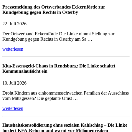
Pressemeldung des Ortsverbandes Eckernförde zur
Kundgebung gegen Rechts in Osterby
22. Juli 2026
Der Ortsverband Eckernförde Die Linke nimmt Stellung zur
Kundgebung gegen Rechts in Osterby am Sa …
weiterlesen
Kita-Essensgeld-Chaos in Rendsburg: Die Linke schaltet
Kommunalaufsicht ein
10. Juli 2026
Droht Kindern aus einkommensschwachen Familien der Ausschluss
vom Mittagessen? Die geplante Umst …
weiterlesen
Haushaltskonsolidierung ohne sozialen Kahlschlag – Die Linke
fordert KFA-Reform und warnt vor Millionenrisiken