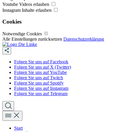
Youtube Videos erlauben
Instagram Inhalte erlauben
Cookies
Notwendige Cookies
Alle Einstellungen zurücksetzen
Datenschutzerklärung
Folgen Sie uns auf Facebook
Folgen Sie uns auf X (Twitter)
Folgen Sie uns auf YouTube
Folgen Sie uns auf Twitch
Folgen Sie uns auf Spotify
Folgen Sie uns auf Instagram
Folgen Sie uns auf Telegram
Start