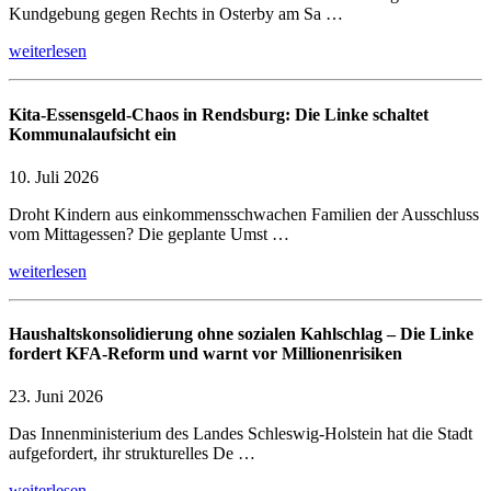
Kundgebung gegen Rechts in Osterby am Sa …
weiterlesen
Kita-Essensgeld-Chaos in Rendsburg: Die Linke schaltet
Kommunalaufsicht ein
10. Juli 2026
Droht Kindern aus einkommensschwachen Familien der Ausschluss
vom Mittagessen? Die geplante Umst …
weiterlesen
Haushaltskonsolidierung ohne sozialen Kahlschlag – Die Linke
fordert KFA-Reform und warnt vor Millionenrisiken
23. Juni 2026
Das Innenministerium des Landes Schleswig-Holstein hat die Stadt
aufgefordert, ihr strukturelles De …
weiterlesen