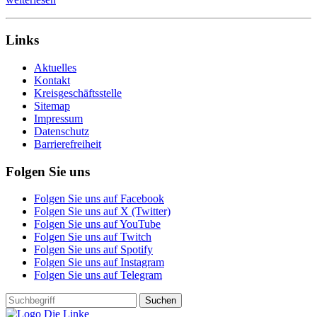
Links
Aktuelles
Kontakt
Kreisgeschäftsstelle
Sitemap
Impressum
Datenschutz
Barrierefreiheit
Folgen Sie uns
Folgen Sie uns auf Facebook
Folgen Sie uns auf X (Twitter)
Folgen Sie uns auf YouTube
Folgen Sie uns auf Twitch
Folgen Sie uns auf Spotify
Folgen Sie uns auf Instagram
Folgen Sie uns auf Telegram
Suchen