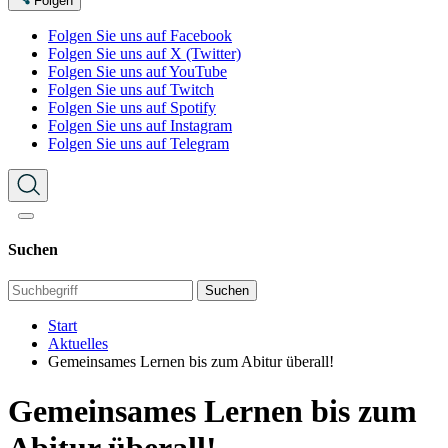
Folgen
Folgen Sie uns auf Facebook
Folgen Sie uns auf X (Twitter)
Folgen Sie uns auf YouTube
Folgen Sie uns auf Twitch
Folgen Sie uns auf Spotify
Folgen Sie uns auf Instagram
Folgen Sie uns auf Telegram
Suchen
Suchen
Start
Aktuelles
Gemeinsames Lernen bis zum Abitur überall!
Gemeinsames Lernen bis zum
Abitur überall!