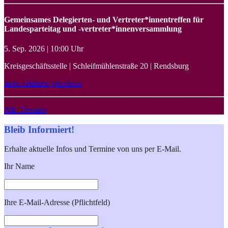
Gemeinsames Delegierten- und Vertreter*innentreffen für
Landesparteitag und -vertreter*innenversammlung
5. Sep. 2026 | 10:00 Uhr
Kreisgeschäftsstelle | Schleifmühlenstraße 20 | Rendsburg
mehr erfahren
speichern
Alle Termine
Bleib Informiert!
Erhalte aktuelle Infos und Termine von uns per E-Mail.
Ihr Name
Ihre E-Mail-Adresse (Pflichtfeld)