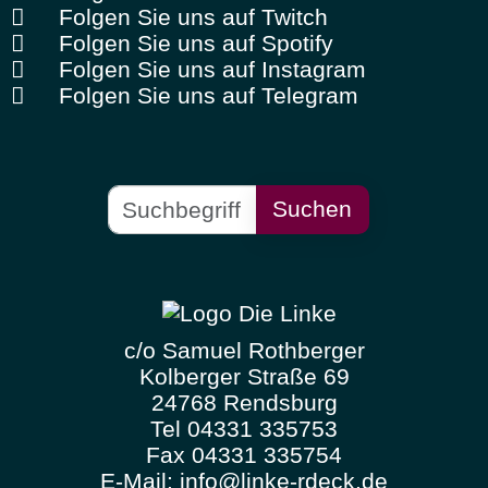
Folgen Sie uns auf Twitch
Folgen Sie uns auf Spotify
Folgen Sie uns auf Instagram
Folgen Sie uns auf Telegram
Suchen
c/o Samuel Rothberger
Kolberger Straße 69
24768 Rendsburg
Tel 04331 335753
Fax 04331 335754
E-Mail:
info@linke-rdeck.de