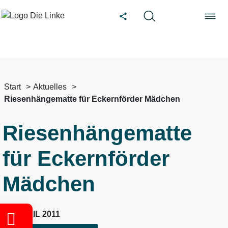
Start
Aktuelles
Riesenhängematte für Eckernförder Mädchen
Riesenhängematte
für Eckernförder
Mädchen
19. APRIL 2011