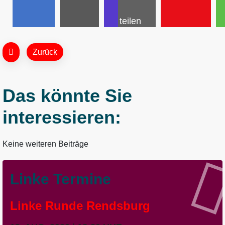
teilen
Zurück
Das könnte Sie
interessieren:
Keine weiteren Beiträge
Linke Termine
Linke Runde Rendsburg