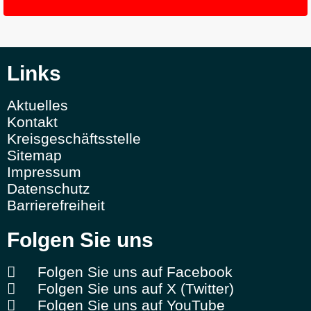
Links
Aktuelles
Kontakt
Kreisgeschäftsstelle
Sitemap
Impressum
Datenschutz
Barrierefreiheit
Folgen Sie uns
Folgen Sie uns auf Facebook
Folgen Sie uns auf X (Twitter)
Folgen Sie uns auf YouTube