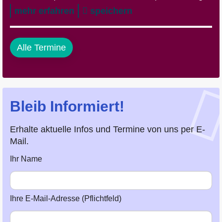
mehr erfahren
speichern
Alle Termine
Bleib Informiert!
Erhalte aktuelle Infos und Termine von uns per E-
Mail.
Ihr Name
Ihre E-Mail-Adresse (Pflichtfeld)