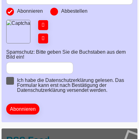
Abonnieren
Abbestellen
Spamschutz: Bitte geben Sie die Buchstaben aus dem
Bild ein!
Ich habe die
Datenschutzerklärung
gelesen. Das
Formular kann erst nach Bestätigung der
Datenschutzerklärung versendet werden.
Abonnieren