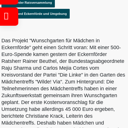
Eckernförder Ratsversammlung
Ortsverband Eckernförde und Umgebung
Das Projekt "Wunschgarten für Mädchen in
Eckernförde" geht einen Schritt voran: Mit einer 500-
Euro-Spende kamen gestern der Eckernförder
Ratsherr Rainer Beuthel, der Bundestagsabgeordnete
Raju Sharma und Carlos Mejia Cortes vom
Kreisvorstand der Partei "Die Linke" in den Garten des
Mädchentreffs "Wilde! Via". Zum Hintergrund: Die
Teilnehmerinnen des Mädchentreffs haben in einer
Zukunftswerkstatt gemeinsam ihren Wunschgarten
geplant. Der erste Kostenvoranschlag für die
Umsetzung habe allerdings 45 000 Euro ergeben,
berichtete Christiane Krack, Leiterin des
Mädchentreffs. Deshalb haben Mädchen und