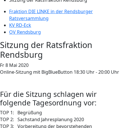
Fraktion DIE LINKE in der Rendsburger
Ratsversammlung
KV RD-Eck
OV Rendsburg
Sitzung der Ratsfraktion
Rendsburg
Fr
8
Mai
2020
Online-Sitzung mit BigBlueButton
18:30 Uhr - 20:00 Uhr
Für die Sitzung schlagen wir
folgende Tagesordnung vor:
TOP 1: Begrüßung
TOP 2: Sachstand Jahresplanung 2020
TOP 3: Vorbereitung der bevorstehenden