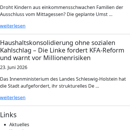
Droht Kindern aus einkommensschwachen Familien der
Ausschluss vom Mittagessen? Die geplante Umst …
weiterlesen
Haushaltskonsolidierung ohne sozialen
Kahlschlag – Die Linke fordert KFA-Reform
und warnt vor Millionenrisiken
23. Juni 2026
Das Innenministerium des Landes Schleswig-Holstein hat
die Stadt aufgefordert, ihr strukturelles De …
weiterlesen
Links
Aktuelles