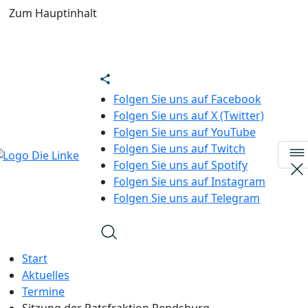
Zum Hauptinhalt
Folgen Sie uns auf Facebook
Folgen Sie uns auf X (Twitter)
Folgen Sie uns auf YouTube
Folgen Sie uns auf Twitch
Folgen Sie uns auf Spotify
Folgen Sie uns auf Instagram
Folgen Sie uns auf Telegram
Start
Aktuelles
Termine
Sitzung der Ratsfraktion Rendsburg