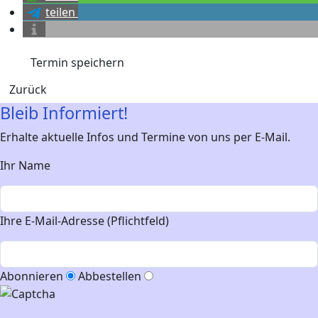
teilen
Termin speichern
Zurück
Bleib Informiert!
Erhalte aktuelle Infos und Termine von uns per E-Mail.
Ihr Name
Ihre E-Mail-Adresse (Pflichtfeld)
Abonnieren
Abbestellen