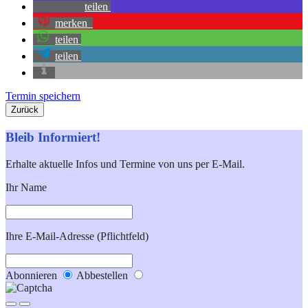
teilen
merken
teilen
teilen
Termin speichern
Zurück
Bleib Informiert!
Erhalte aktuelle Infos und Termine von uns per E-Mail.
Ihr Name
Ihre E-Mail-Adresse (Pflichtfeld)
Abonnieren
Abbestellen