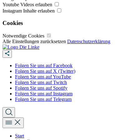
Youtube Videos erlauben
Instagram Inhalte erlauben
Cookies
Notwendige Cookies
Alle Einstellungen zurücksetzen
Datenschutzerklärung
Folgen Sie uns auf Facebook
Folgen Sie uns auf X (Twitter)
Folgen Sie uns auf YouTube
Folgen Sie uns auf Twitch
Folgen Sie uns auf Spotify
Folgen Sie uns auf Instagram
Folgen Sie uns auf Telegram
Start