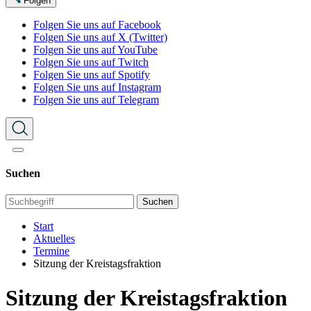
Folgen
Folgen Sie uns auf Facebook
Folgen Sie uns auf X (Twitter)
Folgen Sie uns auf YouTube
Folgen Sie uns auf Twitch
Folgen Sie uns auf Spotify
Folgen Sie uns auf Instagram
Folgen Sie uns auf Telegram
Suchen
Suchen
Start
Aktuelles
Termine
Sitzung der Kreistagsfraktion
Sitzung der Kreistagsfraktion