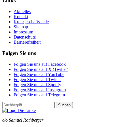
Links
Aktuelles
Kontakt
Kreisgeschäftsstelle
Sitemap
Impressum
Datenschutz
Barrierefreiheit
Folgen Sie uns
Folgen Sie uns auf Facebook
Folgen Sie uns auf X (Twitter)
Folgen Sie uns auf YouTube
Folgen Sie uns auf Twitch
Folgen Sie uns auf Spotify
Folgen Sie uns auf Instagram
Folgen Sie uns auf Telegram
Suchen
c/o Samuel Rothberger