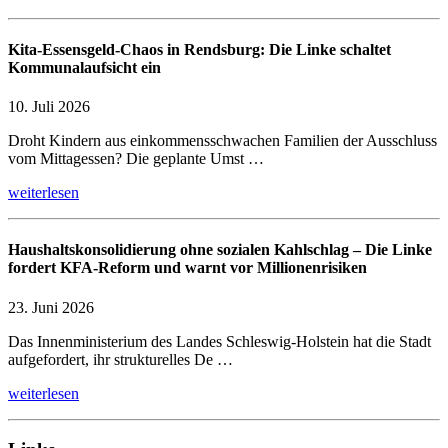
Kita-Essensgeld-Chaos in Rendsburg: Die Linke schaltet
Kommunalaufsicht ein
10. Juli 2026
Droht Kindern aus einkommensschwachen Familien der Ausschluss
vom Mittagessen? Die geplante Umst …
weiterlesen
Haushaltskonsolidierung ohne sozialen Kahlschlag – Die Linke
fordert KFA-Reform und warnt vor Millionenrisiken
23. Juni 2026
Das Innenministerium des Landes Schleswig-Holstein hat die Stadt
aufgefordert, ihr strukturelles De …
weiterlesen