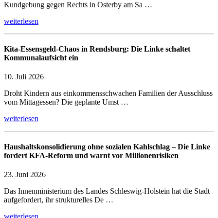
Kundgebung gegen Rechts in Osterby am Sa …
weiterlesen
Kita-Essensgeld-Chaos in Rendsburg: Die Linke schaltet
Kommunalaufsicht ein
10. Juli 2026
Droht Kindern aus einkommensschwachen Familien der Ausschluss
vom Mittagessen? Die geplante Umst …
weiterlesen
Haushaltskonsolidierung ohne sozialen Kahlschlag – Die Linke
fordert KFA-Reform und warnt vor Millionenrisiken
23. Juni 2026
Das Innenministerium des Landes Schleswig-Holstein hat die Stadt
aufgefordert, ihr strukturelles De …
weiterlesen