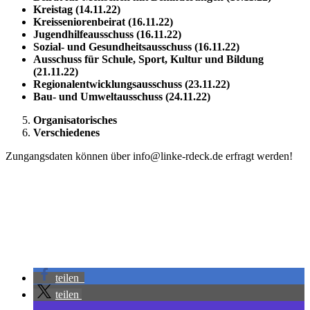
Kreistag (14.11.22)
Kreisseniorenbeirat (16.11.22)
Jugendhilfeausschuss (16.11.22)
Sozial- und Gesundheitsausschuss (16.11.22)
Ausschuss für Schule, Sport, Kultur und Bildung
(21.11.22)
Regionalentwicklungsausschuss (23.11.22)
Bau- und Umweltausschuss (24.11.22)
Organisatorisches
Verschiedenes
Zungangsdaten können über info@linke-rdeck.de erfragt werden!
teilen
teilen