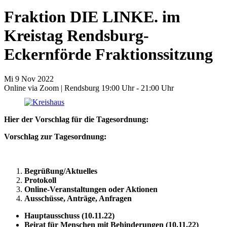
Fraktion DIE LINKE. im
Kreistag Rendsburg-
Eckernförde Fraktionssitzung
Mi
9
Nov
2022
Online via Zoom | Rendsburg
19:00 Uhr - 21:00 Uhr
Hier der Vorschlag für die Tagesordnung:
Vorschlag zur Tagesordnung:
Begrüßung/Aktuelles
Protokoll
Online-Veranstaltungen oder Aktionen
Ausschüsse, Anträge, Anfragen
Hauptausschuss (10.11.22)
Beirat für Menschen mit Behinderungen (10.11.22)