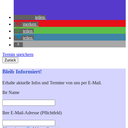
teilen
merken
teilen
teilen
Termin speichern
Zurück
Bleib Informiert!
Erhalte aktuelle Infos und Termine von uns per E-Mail.
Ihr Name
Ihre E-Mail-Adresse (Pflichtfeld)