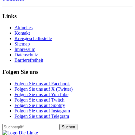
Links
Aktuelles
Kontakt
Kreisgeschäftsstelle
Sitemap
Impressum
Datenschutz
Barrierefreiheit
Folgen Sie uns
Folgen Sie uns auf Facebook
Folgen Sie uns auf X (Twitter)
Folgen Sie uns auf YouTube
Folgen Sie uns auf Twitch
Folgen Sie uns auf Spotify
Folgen Sie uns auf Instagram
Folgen Sie uns auf Telegram
Suchen