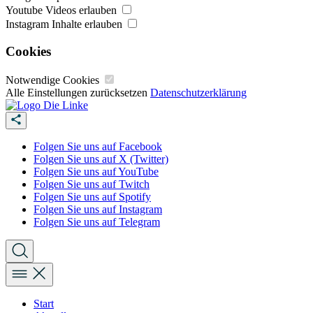
Youtube Videos erlauben
Instagram Inhalte erlauben
Cookies
Notwendige Cookies
Alle Einstellungen zurücksetzen
Datenschutzerklärung
Folgen Sie uns auf Facebook
Folgen Sie uns auf X (Twitter)
Folgen Sie uns auf YouTube
Folgen Sie uns auf Twitch
Folgen Sie uns auf Spotify
Folgen Sie uns auf Instagram
Folgen Sie uns auf Telegram
Start