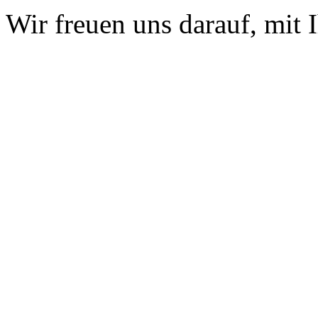
Wir freuen uns darauf, mit