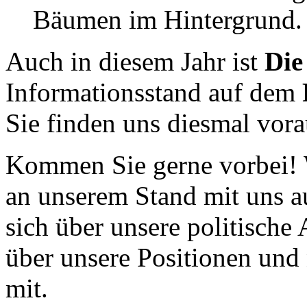
Auch in diesem Jahr ist
Die
Informationsstand auf dem
Sie finden uns diesmal vora
Kommen Sie gerne vorbei! Wi
an unserem Stand mit uns a
sich über unsere politische 
über unsere Positionen und
mit.