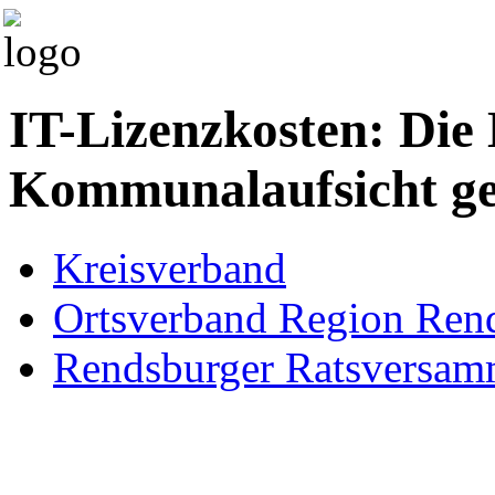
IT-Lizenzkosten: Die 
Kommunalaufsicht ge
Kreisverband
Ortsverband Region Ren
Rendsburger Ratsversa