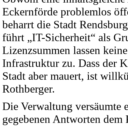
Eckernförde problemlos öff
beharrt die Stadt Rendsburg
führt „IT-Sicherheit“ als G
Lizenzsummen lassen keine 
Infrastruktur zu. Dass der K
Stadt aber mauert, ist willk
Rothberger.
Die Verwaltung versäumte es
gegebenen Antworten dem P