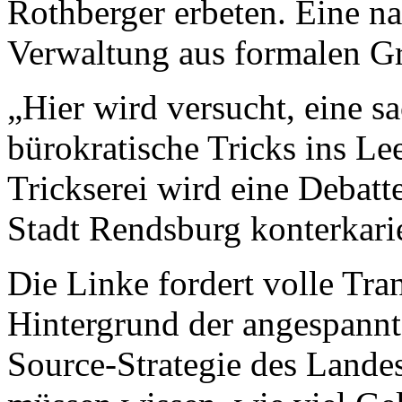
Rothberger erbeten. Eine na
Verwaltung aus formalen G
„Hier wird versucht, eine s
bürokratische Tricks ins Le
Trickserei wird eine Debatte
Stadt Rendsburg konterkarie
Die Linke fordert volle Tr
Hintergrund der angespannt
Source-Strategie des Lande