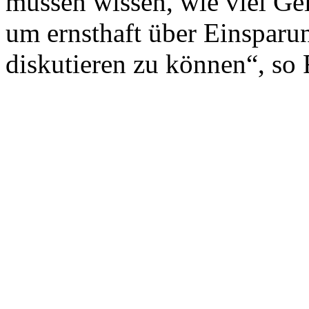
müssen wissen, wie viel Geld
um ernsthaft über Einsparun
diskutieren zu können“, so